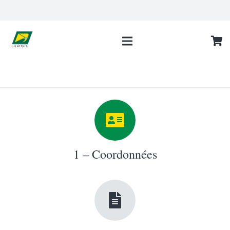
1 – Coordonnées