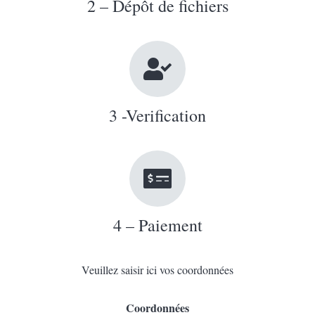
2 – Dépôt de fichiers
3 -Verification
4 – Paiement
Veuillez saisir ici vos coordonnées
Coordonnées