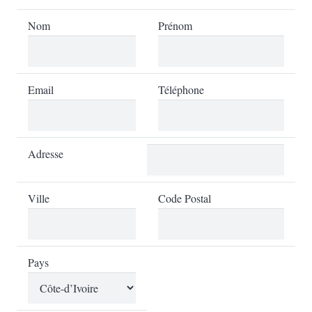
Nom
Prénom
Email
Téléphone
Adresse
Ville
Code Postal
Pays