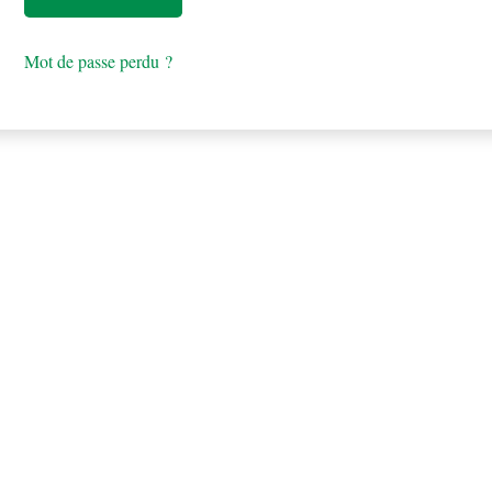
Mot de passe perdu ?